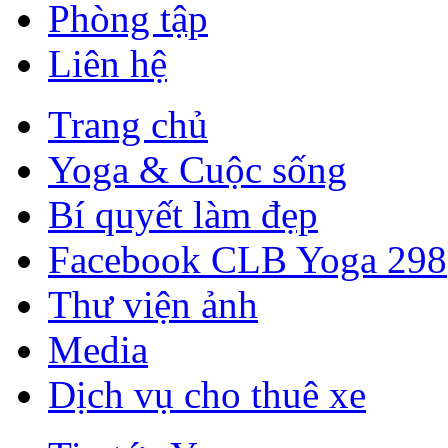
Phòng tập
Liên hệ
Trang chủ
Yoga & Cuộc sống
Bí quyết làm đẹp
Facebook CLB Yoga 298
Thư viện ảnh
Media
Dịch vụ cho thuê xe