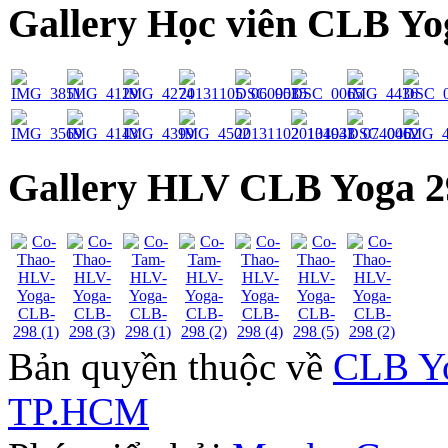
Gallery Học viên CLB Yo
Gallery HLV CLB Yoga 2
Bản quyền thuộc về
CLB Yo
TP.HCM