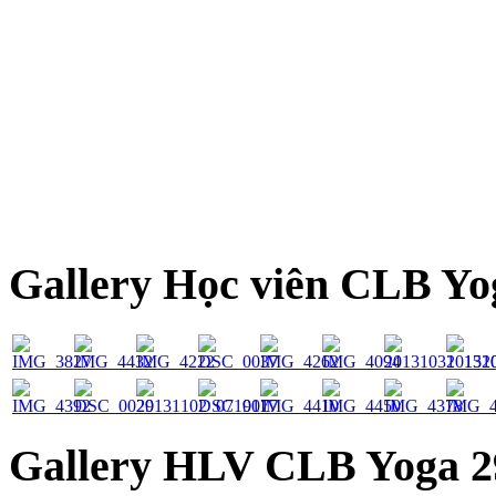
Gallery Học viên CLB Yo
Gallery HLV CLB Yoga 2