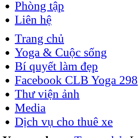
Phòng tập
Liên hệ
Trang chủ
Yoga & Cuộc sống
Bí quyết làm đẹp
Facebook CLB Yoga 298
Thư viện ảnh
Media
Dịch vụ cho thuê xe