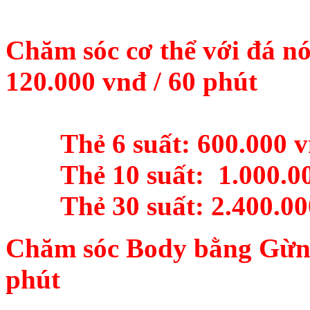
Chăm sóc cơ thể
với đá nó
120.000 vnđ / 60 phút
Thẻ 6 suất: 600.000 
Thẻ 10 suất: 1.000.00
Thẻ 30 suất: 2.400.00
Chăm sóc Body bằng
Gừng
phút