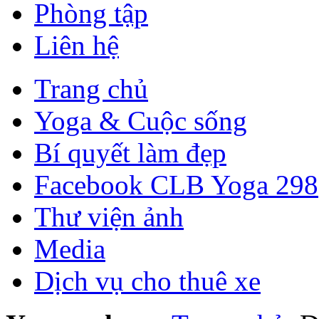
Phòng tập
Liên hệ
Trang chủ
Yoga & Cuộc sống
Bí quyết làm đẹp
Facebook CLB Yoga 298
Thư viện ảnh
Media
Dịch vụ cho thuê xe