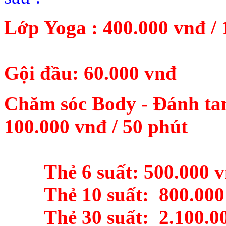
Lớp Yoga : 400.000 vnđ / 
Gội đầu: 60.000 vnđ
Chăm sóc Body - Đánh tan
100.000 vnđ / 50 phút
Thẻ 6 suất: 500.000 
Thẻ 10 suất: 800.000
Thẻ 30 suất: 2.100.00