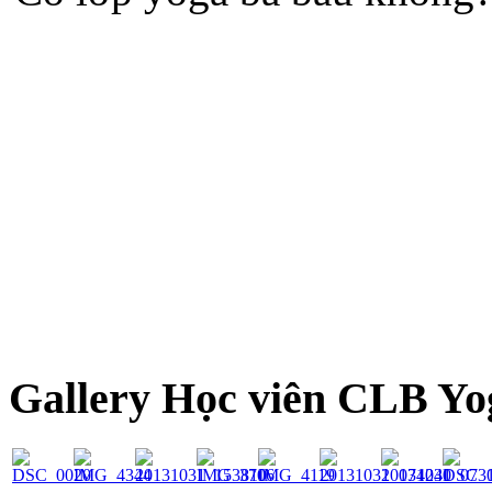
Gallery Học viên CLB Yo