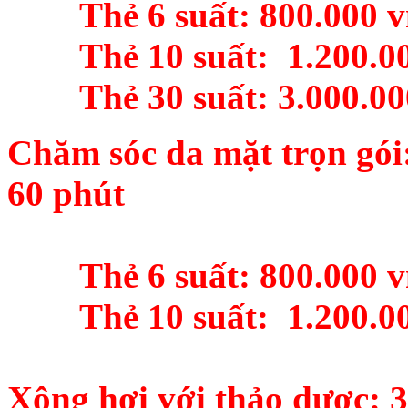
Thẻ 6 suất: 800.000 
Thẻ 10 suất: 1.200.00
Thẻ 30 suất: 3.000.00
Chăm sóc da mặt trọn gói:
60 phút
Thẻ 6 suất: 800.000 v
Thẻ 10 suất: 1.200.00
Xông hơi với thảo dược: 3